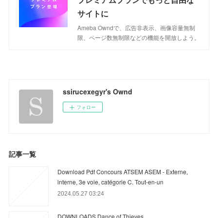
サイトに
Ameba Owndで、広告非表示、画像容量無制
限、ページ数無制限などの機能を開放しよう。
ssirucexegyr's Ownd
フォロー
記事一覧
Download Pdf Concours ATSEM ASEM - Externe,
interne, 3e voie, catégorie C. Tout-en-un
2024.05.27 03:24
DOWNLOADS Dance of Thieves