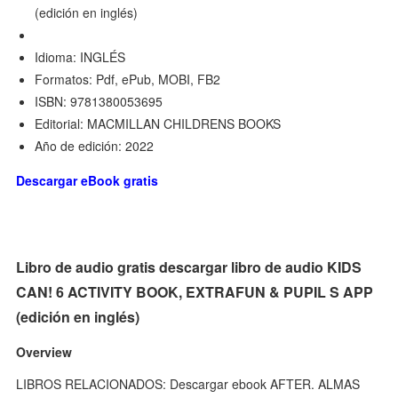
(edición en inglés)
Idioma: INGLÉS
Formatos: Pdf, ePub, MOBI, FB2
ISBN: 9781380053695
Editorial: MACMILLAN CHILDRENS BOOKS
Año de edición: 2022
Descargar eBook gratis
Libro de audio gratis descargar libro de audio KIDS
CAN! 6 ACTIVITY BOOK, EXTRAFUN & PUPIL S APP
(edición en inglés)
Overview
LIBROS RELACIONADOS: Descargar ebook AFTER. ALMAS