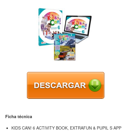
Ficha técnica
KIDS CAN! 6 ACTIVITY BOOK, EXTRAFUN & PUPIL S APP